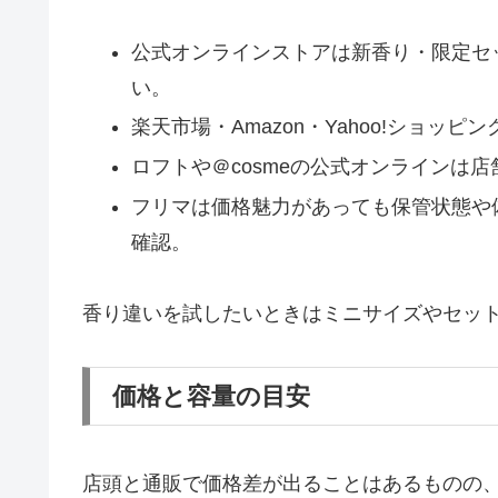
公式オンラインストアは新香り・限定セ
い。
楽天市場・Amazon・Yahoo!ショッ
ロフトや＠cosmeの公式オンラインは
フリマは価格魅力があっても保管状態や
確認。
香り違いを試したいときはミニサイズやセッ
価格と容量の目安
店頭と通販で価格差が出ることはあるものの、目安と