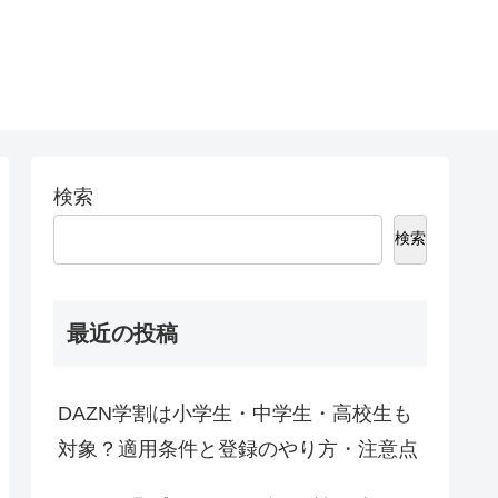
検索
検索
最近の投稿
DAZN学割は小学生・中学生・高校生も
対象？適用条件と登録のやり方・注意点