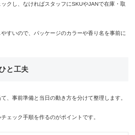
ックし、なければスタッフにSKUやJANで在庫・取
しやすいので、パッケージのカラーや香り名を事前に
ひと工夫
当て、事前準備と当日の動き方を分けて整理します。
いチェック手順を作るのがポイントです。