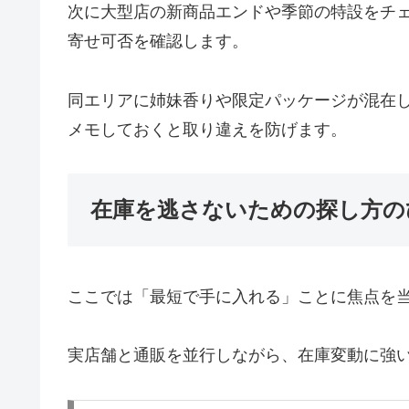
次に大型店の新商品エンドや季節の特設をチェ
寄せ可否を確認します。
同エリアに姉妹香りや限定パッケージが混在
メモしておくと取り違えを防げます。
在庫を逃さないための探し方の
ここでは「最短で手に入れる」ことに焦点を
実店舗と通販を並行しながら、在庫変動に強