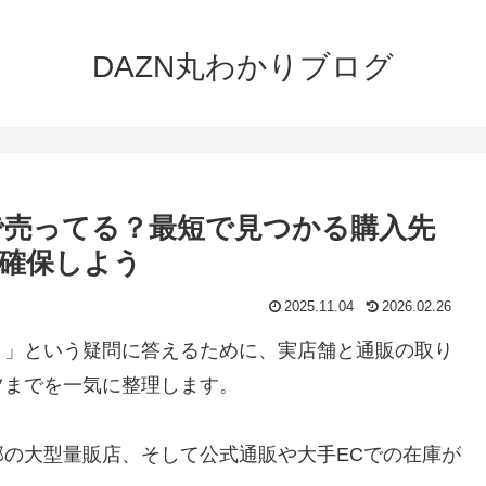
DAZN丸わかりブログ
で売ってる？最短で見つかる購入先
確保しよう
2025.11.04
2026.02.26
？」という疑問に答えるために、実店舗と通販の取り
ツまでを一気に整理します。
の大型量販店、そして公式通販や大手ECでの在庫が