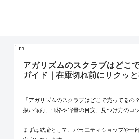
PR
アガリズムのスクラブはどこ
ガイド｜在庫切れ前にサクッと
「アガリズムのスクラブはどこで売ってるの
扱い傾向、価格や容量の目安、見つけ方のコ
まずは結論として、バラエティショップや一部