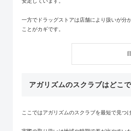
安定しています。
一方でドラッグストアは店舗により扱いが分
ことがカギです。
アガリズムのスクラブはどこで
ここではアガリズムのスクラブを最短で見つ