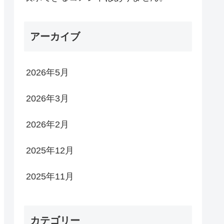
アーカイブ
2026年5月
2026年3月
2026年2月
2025年12月
2025年11月
カテゴリー