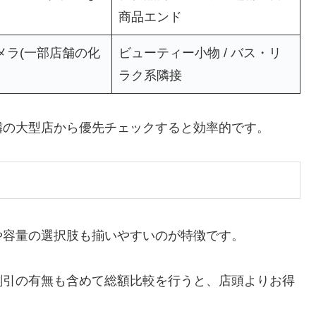
商品エンド
メラ(一部店舗の化
ビューティー小物 / バス・リ
ラク系隣接
隣の大型店から優先チェックすると効率的です。
や容量の選択肢も揃いやすいのが特徴です。
割引の有無も含めて総額比較を行うと、店頭よりお得