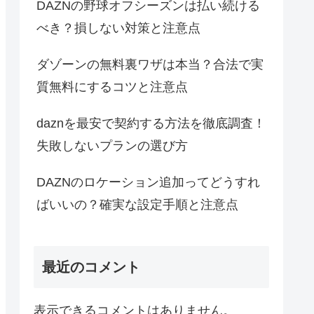
DAZNの野球オフシーズンは払い続ける
べき？損しない対策と注意点
ダゾーンの無料裏ワザは本当？合法で実
質無料にするコツと注意点
daznを最安で契約する方法を徹底調査！
失敗しないプランの選び方
DAZNのロケーション追加ってどうすれ
ばいいの？確実な設定手順と注意点
最近のコメント
表示できるコメントはありません。