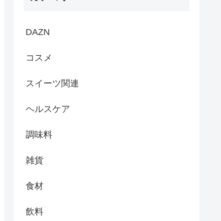
DAZN
コスメ
スイーツ関連
ヘルスケア
調味料
雑貨
食材
飲料