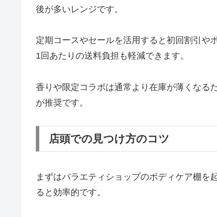
後が多いレンジです。
定期コースやセールを活用すると初回割引や
1回あたりの送料負担も軽減できます。
香りや限定コラボは通常より在庫が薄くなる
が推奨です。
店頭での見つけ方のコツ
まずはバラエティショップのボディケア棚を
ると効率的です。