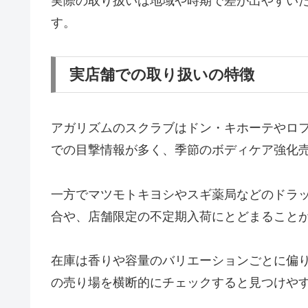
実際の取り扱いは地域や時期で差が出やすい
す。
実店舗での取り扱いの特徴
アガリズムのスクラブはドン・キホーテやロフ
での目撃情報が多く、季節のボディケア強化
一方でマツモトキヨシやスギ薬局などのドラ
合や、店舗限定の不定期入荷にとどまること
在庫は香りや容量のバリエーションごとに偏
の売り場を横断的にチェックすると見つけや