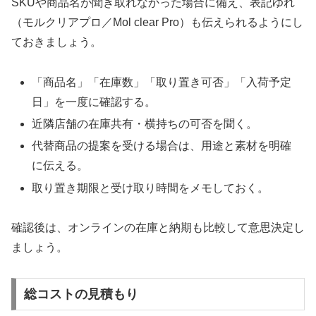
SKUや商品名が聞き取れなかった場合に備え、表記ゆれ
（モルクリアプロ／Mol clear Pro）も伝えられるようにし
ておきましょう。
「商品名」「在庫数」「取り置き可否」「入荷予定
日」を一度に確認する。
近隣店舗の在庫共有・横持ちの可否を聞く。
代替商品の提案を受ける場合は、用途と素材を明確
に伝える。
取り置き期限と受け取り時間をメモしておく。
確認後は、オンラインの在庫と納期も比較して意思決定し
ましょう。
総コストの見積もり