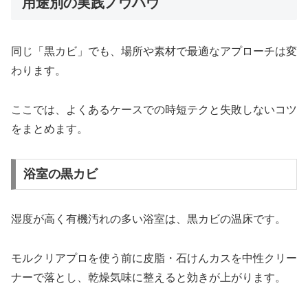
用途別の実践ノウハウ
同じ「黒カビ」でも、場所や素材で最適なアプローチは変
わります。
ここでは、よくあるケースでの時短テクと失敗しないコツ
をまとめます。
浴室の黒カビ
湿度が高く有機汚れの多い浴室は、黒カビの温床です。
モルクリアプロを使う前に皮脂・石けんカスを中性クリー
ナーで落とし、乾燥気味に整えると効きが上がります。