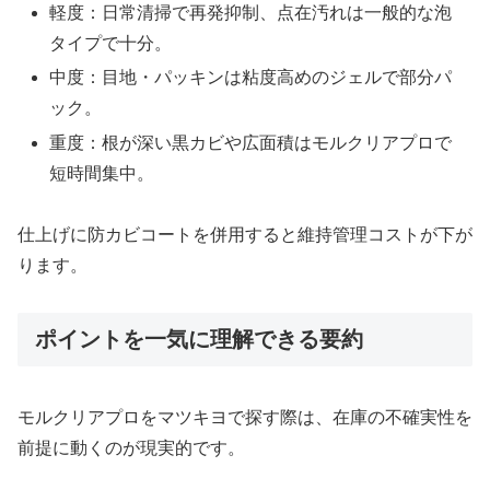
軽度：日常清掃で再発抑制、点在汚れは一般的な泡
タイプで十分。
中度：目地・パッキンは粘度高めのジェルで部分パ
ック。
重度：根が深い黒カビや広面積はモルクリアプロで
短時間集中。
仕上げに防カビコートを併用すると維持管理コストが下が
ります。
ポイントを一気に理解できる要約
モルクリアプロをマツキヨで探す際は、在庫の不確実性を
前提に動くのが現実的です。