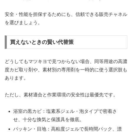
安全・性能を担保するためにも、信頼できる販売チャネル
を選びましょう。
買えないときの賢い代替策
どうしてもマツキヨで見つからない場合、同等用途の高濃
度カビ取り剤や、素材別の専用剤を一時的に使う選択肢も
あります。
ただし、素材適合と作業環境の安全性は最優先です。
浴室の黒カビ：塩素系ジェル・泡タイプで密着さ
せ、十分な換気と保護具を徹底。
パッキン・目地：高粘度ジェルで長時間パック、漂