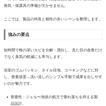
換気・保護具の準備が欠かせません。
ここでは、製品の特長と相性の良いシーンを整理します。
強みの要点
短時間で根の深いカビを分解・漂白し、見た目の改善だけ
でなく臭気の軽減にも寄与します。
浴室のゴムパッキン、タイル目地、コーキングなどに対
し、密着放置→洗い流しのシンプル手順で成果を出しやす
いのが魅力です。
密着性：ジェル〜泡状の処方で垂れ落ちを抑える製
品設計。