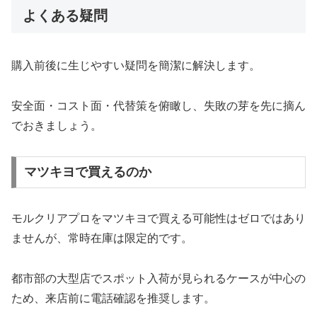
よくある疑問
購入前後に生じやすい疑問を簡潔に解決します。
安全面・コスト面・代替策を俯瞰し、失敗の芽を先に摘ん
でおきましょう。
マツキヨで買えるのか
モルクリアプロをマツキヨで買える可能性はゼロではあり
ませんが、常時在庫は限定的です。
都市部の大型店でスポット入荷が見られるケースが中心の
ため、来店前に電話確認を推奨します。