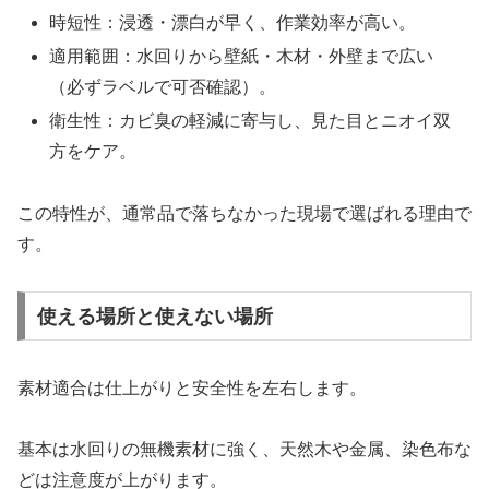
時短性：浸透・漂白が早く、作業効率が高い。
適用範囲：水回りから壁紙・木材・外壁まで広い
（必ずラベルで可否確認）。
衛生性：カビ臭の軽減に寄与し、見た目とニオイ双
方をケア。
この特性が、通常品で落ちなかった現場で選ばれる理由で
す。
使える場所と使えない場所
素材適合は仕上がりと安全性を左右します。
基本は水回りの無機素材に強く、天然木や金属、染色布な
どは注意度が上がります。