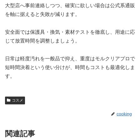
大型店へ事前連絡しつつ、確実に欲しい場合は公式系通販
を軸に据えると失敗が減ります。
安全面では保護具・換気・素材テストを徹底し、用途に応
じて放置時間を調整しましょう。
日常は軽度汚れを一般品で抑え、重度はモルクリアプロで
短時間決着という使い分けが、時間もコストも最適化しま
す。
コスメ
cooking
関連記事