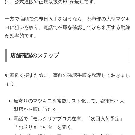
は、公式通販や正規取扱のECが最短です。
一方で店頭での即日入手を狙うなら、都市部の大型マツキ
ヨに狙いを絞り、電話で在庫を確認してから来店する動線
が効率的です。
店舗確認のステップ
効率良く探すために、事前の確認手順を整理しておきまし
ょう。
最寄りのマツキヨを複数リスト化して、都市部・大
型店から順に当たる。
電話で「モルクリアプロの在庫」「次回入荷予定」
「お取り寄せ可否」を聞く。