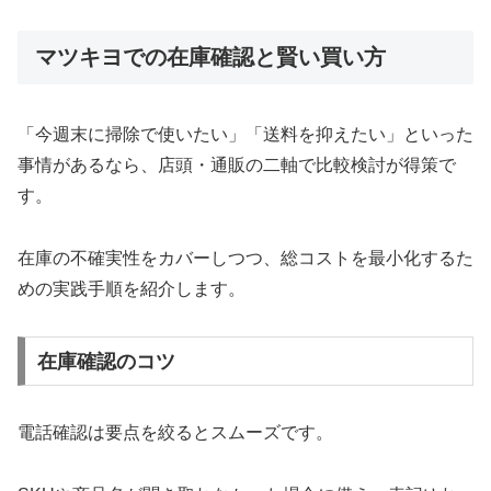
マツキヨでの在庫確認と賢い買い方
「今週末に掃除で使いたい」「送料を抑えたい」といった
事情があるなら、店頭・通販の二軸で比較検討が得策で
す。
在庫の不確実性をカバーしつつ、総コストを最小化するた
めの実践手順を紹介します。
在庫確認のコツ
電話確認は要点を絞るとスムーズです。