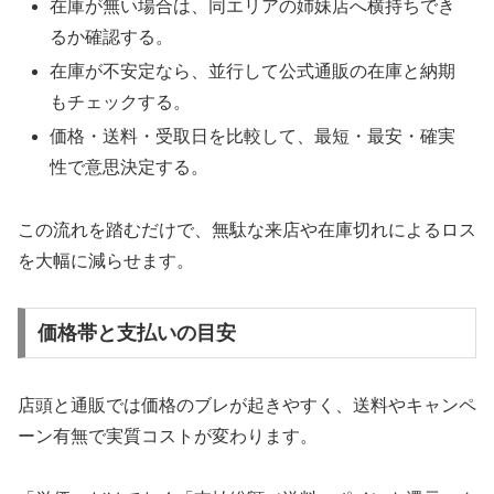
在庫が無い場合は、同エリアの姉妹店へ横持ちでき
るか確認する。
在庫が不安定なら、並行して公式通販の在庫と納期
もチェックする。
価格・送料・受取日を比較して、最短・最安・確実
性で意思決定する。
この流れを踏むだけで、無駄な来店や在庫切れによるロス
を大幅に減らせます。
価格帯と支払いの目安
店頭と通販では価格のブレが起きやすく、送料やキャンペ
ーン有無で実質コストが変わります。