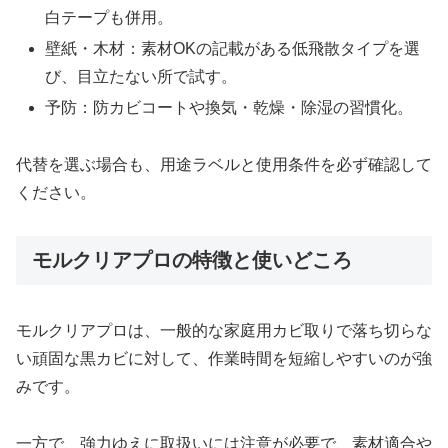
白テープも併用。
壁紙・木材：素材OKの記載がある低飛散タイプを選
び、目立たない所で試す。
予防：防カビコートや換気・乾燥・除湿の習慣化。
代替を選ぶ場合も、用途ラベルと使用条件を必ず確認して
ください。
モルクリアプロの特徴と使いどころ
モルクリアプロは、一般的な家庭用カビ取りで落ち切らな
い頑固な黒カビに対して、作業時間を短縮しやすいのが強
みです。
一方で、強力ゆえに取扱いには注意が必要で、素材適合や