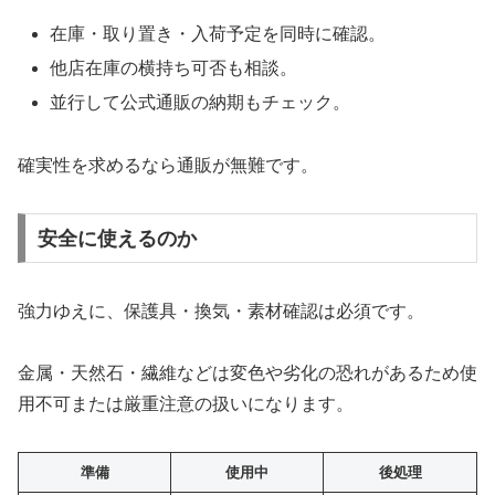
在庫・取り置き・入荷予定を同時に確認。
他店在庫の横持ち可否も相談。
並行して公式通販の納期もチェック。
確実性を求めるなら通販が無難です。
安全に使えるのか
強力ゆえに、保護具・換気・素材確認は必須です。
金属・天然石・繊維などは変色や劣化の恐れがあるため使
用不可または厳重注意の扱いになります。
準備
使用中
後処理