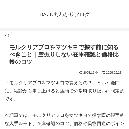
DAZN丸わかりブログ
PR
モルクリアプロをマツキヨで探す前に知る
べきこと｜空振りしない在庫確認と価格比
較のコツ
2025.11.04
2026.02.26
「モルクリアプロをマツキヨで買えるの？」という疑問
に、結論から申し上げると店頭での常時取り扱いは限定的
です。
本記事では、モルクリアプロをマツキヨで探す際の現実的
な入手ルート、在庫確認のコツ、価格や偽物回避のポイン