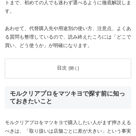
トまで、初めての人でも迷わず選べるように徹底解説しま
す。
あわせて、代替購入先や用途別の使い方、注意点、よくあ
る質問も整理しているので、読み終えたころには「どこで
買い、どう使うか」が明確になります。
目次
モルクリアプロをマツキヨで探す前に知っ
ておきたいこと
モルクリアプロをマツキヨで購入したい人がまず押さえる
べきは、「取り扱いは店舗ごとに差が大きい」という事実