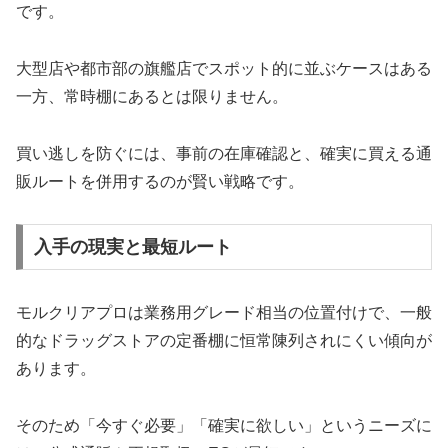
です。
大型店や都市部の旗艦店でスポット的に並ぶケースはある
一方、常時棚にあるとは限りません。
買い逃しを防ぐには、事前の在庫確認と、確実に買える通
販ルートを併用するのが賢い戦略です。
入手の現実と最短ルート
モルクリアプロは業務用グレード相当の位置付けで、一般
的なドラッグストアの定番棚に恒常陳列されにくい傾向が
あります。
そのため「今すぐ必要」「確実に欲しい」というニーズに