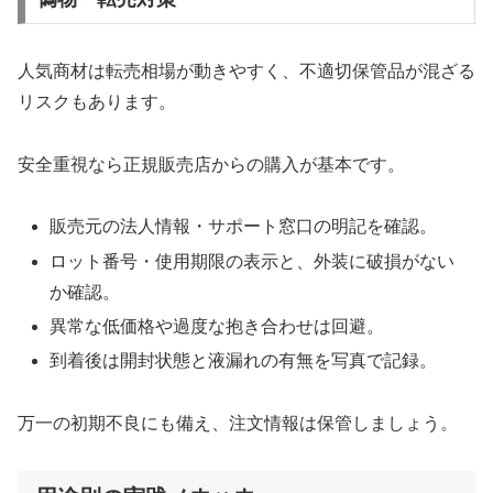
人気商材は転売相場が動きやすく、不適切保管品が混ざる
リスクもあります。
安全重視なら正規販売店からの購入が基本です。
販売元の法人情報・サポート窓口の明記を確認。
ロット番号・使用期限の表示と、外装に破損がない
か確認。
異常な低価格や過度な抱き合わせは回避。
到着後は開封状態と液漏れの有無を写真で記録。
万一の初期不良にも備え、注文情報は保管しましょう。