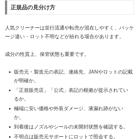
正規品の見分け方
人気クリーナーは並行流通や転売が混在しやすく、パッケ
ージ違い・ロット不明などが紛れる場合があります。
成分の性質上、保管状態も重要です。
販売元・製造元の表記、連絡先、JANやロットの記載
が明確か。
「正規販売店」「公式」表記の根拠が提示されてい
るか。
極端に安い価格や外装ダメージ、液漏れ跡がない
か。
到着後はノズルやシールの未開封状態を確認する。
不明点は販売元サポートにロットで照会する。