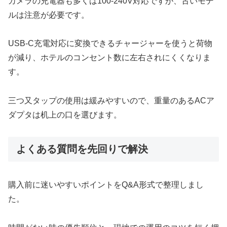
カメラの充電器も多くは100-240V対応ですが、古いモデ
ルは注意が必要です。
USB‐C充電対応に変換できるチャージャーを使うと荷物
が減り、ホテルのコンセント数に左右されにくくなりま
す。
三つ又タップの使用は緩みやすいので、重量のあるACア
ダプタは机上の口を選びます。
よくある質問を先回りで解決
購入前に迷いやすいポイントをQ&A形式で整理しまし
た。