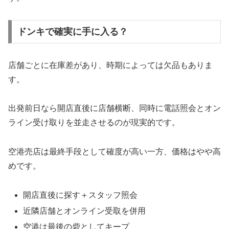
ドンキで確実に手に入る？
店舗ごとに在庫差があり、時期によっては欠品もありま
す。
出発前日なら開店直後に店舗横断、同時に電話照会とオン
ライン受け取りを並走させるのが現実的です。
空港売店は最終手段として確度が高い一方、価格はやや高
めです。
開店直後に探す＋スタッフ照会
近隣店舗とオンライン受取を併用
空港は最後の砦としてキープ