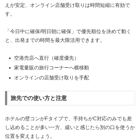
えが安定、オンライン店舗受け取りは時間短縮に有効で
す。
「今日中に確保/明日朝に確保」で優先順位を決めて動く
と、出発までの時間を最大限活用できます。
空港売店へ直行（確度優先）
家電量販の旅行コーナーへ横移動
オンラインの店舗受け取りを手配
旅先での使い方と注意
ホテルの壁コンがFタイプで、手持ちがC対応のみでも差
し込めることが多い一方、緩いと感じたら別の口を使うか
位置を変えましょう。