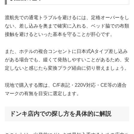
渡航先での通電トラブルを避けるには、定格オーバーをし
ない、差し込みを奥まで確実に入れる、ベッド脇での布類
接触を避けるといった基本を守ることが肝心です。
また、ホテルの複合コンセントに日本式Aタイプ差し込み
がある場合でも、緩くて発熱しやすいことがあるため、安
定しないと感じたら変換プラグ経由に切り替えましょう。
現地で購入する際は、C/F表記・220V対応・CE等の適合
マークの有無を目安に選定します。
ドンキ店内での探し方を具体的に解説