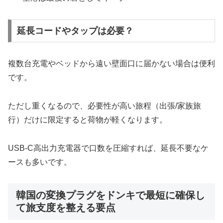
延長コードやタップは必要？
複数台充電やベッドから遠い壁面口に届かない場合は便利
です。
ただし重くなるので、必要性が高い旅程（出張/家族旅
行）だけに限定すると荷物が軽くなります。
USB‐C高出力充電器で口数を圧縮すれば、延長不要なケ
ースも多いです。
韓国の変換プラグをドンキで最短に確保し
て旅支度を整える要点