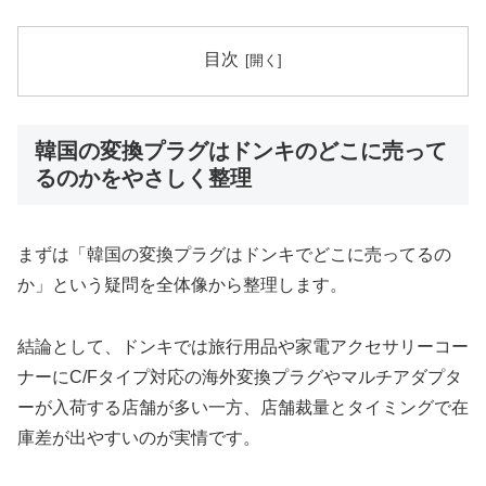
目次
韓国の変換プラグはドンキのどこに売って
るのかをやさしく整理
まずは「韓国の変換プラグはドンキでどこに売ってるの
か」という疑問を全体像から整理します。
結論として、ドンキでは旅行用品や家電アクセサリーコー
ナーにC/Fタイプ対応の海外変換プラグやマルチアダプタ
ーが入荷する店舗が多い一方、店舗裁量とタイミングで在
庫差が出やすいのが実情です。