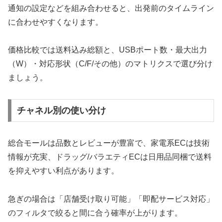
通知の設定などを組み合わせると、出発前のタイムライン
に合わせやすくなります。
価格比較では送料込み総額と、USBポート数・最大出力
（W）・対応形状（C/F/その他）のマトリクスで選び分け
ましょう。
チャネル別の使い分け
総合モールは品数とレビューが豊富で、家電系ECは技術
情報が充実、ドラッグ/バラエティECは日用品同梱で送料
を抑えやすい利点があります。
急ぎの場合は「店舗受け取り可能」「即配サービス対応」
のフィルタで絞ると間に合う確率が上がります。