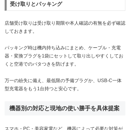
受け取りとパッキング
店舗受け取りは受け取り期限や本人確認の有無を必ず確認
しておきます。
パッキング時は機内持ち込みにまとめ、ケーブル・充電
器・変換プラグを1袋にセットして取り出しやすくしてお
くと空港でのバタつきを防げます。
万一の紛失に備え、最低限の予備プラグか、USB‐C一体
型充電器をもう1台持つと安心です。
機器別の対応と現地の使い勝手を具体提案
スマホ・PC・美容家電など、機器によって必要な対策が