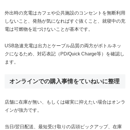
外出時の充電はカフェや公共施設のコンセントを無断利用
しないこと、発熱が気になればすぐ抜くこと、就寝中の充
電は可燃物を近づけないことが基本です。
USB急速充電は出力とケーブル品質の両方がボトルネッ
クになるため、対応表記（PD/Quick Charge等）を確認し
ます。
オンラインでの購入事情をていねいに整理
店舗に在庫が無い、もしくは確実に抑えたい場合はオンラ
インが強力です。
当日/翌日配送、最短受け取りの店頭ピックアップ、在庫